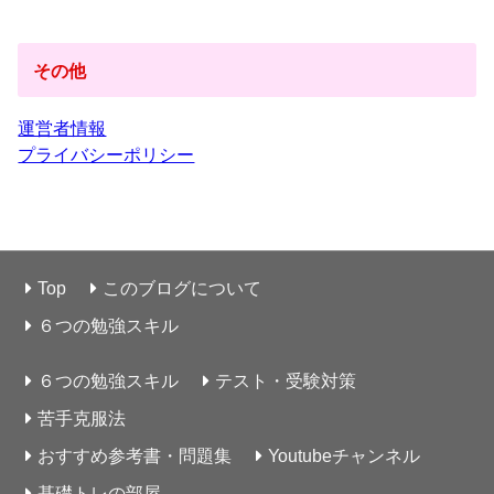
その他
運営者情報
プライバシーポリシー
Top
このブログについて
６つの勉強スキル
６つの勉強スキル
テスト・受験対策
苦手克服法
おすすめ参考書・問題集
Youtubeチャンネル
基礎トレの部屋