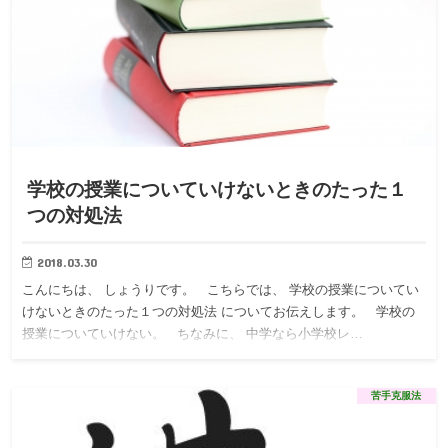
学校の授業についていけないときのたった１
つの対処法
2018.03.30
こんにちは、 しょうりです。 こちらでは、 学校の授業についてい
けないときのたった１つの対処法 についてお伝えします。 学校の
授業についていけない。 ちなみに、 中学なら小学校レ…
苦手克服法