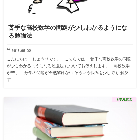
苦手な高校数学の問題が少しわかるようにな
る勉強法
2018.05.02
こんにちは、 しょうりです。 こちらでは、 苦手な高校数学の問題
が少しわかるようになる勉強法 についてお伝えします。 高校数学
が苦手、 数学の問題が全然解けない そういう悩みを少しでも 解決
す…
苦手克服法