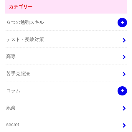
カテゴリー
６つの勉強スキル
テスト・受験対策
高専
苦手克服法
コラム
娯楽
secret