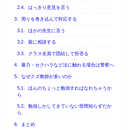
2.4.
はっきり意見を言う
3.
周りを巻き込んで対応する
3.1.
ほかの先生に言う
3.2.
親に相談する
3.3.
クラス全員で団結して拒否る
4.
暴力・セクハラなど法に触れる場合は警察へ
5.
なぜクズ教師が多いのか
5.1.
ほんのちょっと勉強すればなれちゃうか
ら
5.2.
勉強しかしてきていない世間知らずだか
ら
6.
まとめ