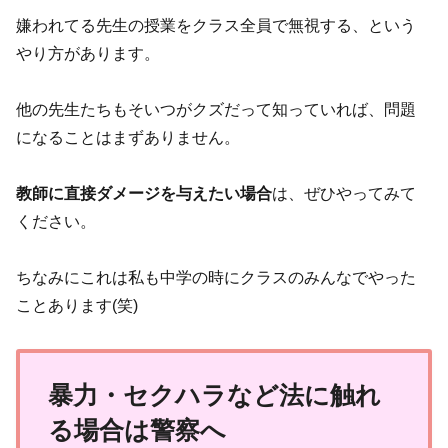
嫌われてる先生の授業をクラス全員で無視する、という
やり方があります。
他の先生たちもそいつがクズだって知っていれば、問題
になることはまずありません。
教師に直接ダメージを与えたい場合
は、ぜひやってみて
ください。
ちなみにこれは私も中学の時にクラスのみんなでやった
ことあります(笑)
暴力・セクハラなど法に触れ
る場合は警察へ