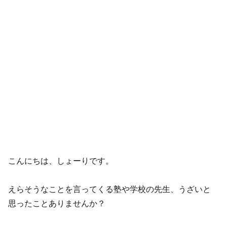
こんにちは、しょーりです。
えらそうなことを言ってくる塾や学校の先生、うざいと
思ったことありませんか？