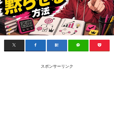
スポンサーリンク