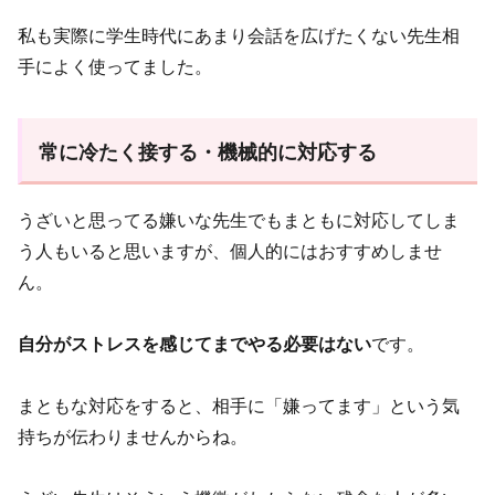
私も実際に学生時代にあまり会話を広げたくない先生相
手によく使ってました。
常に冷たく接する・機械的に対応する
うざいと思ってる嫌いな先生でもまともに対応してしま
う人もいると思いますが、個人的にはおすすめしませ
ん。
自分がストレスを感じてまでやる必要はない
です。
まともな対応をすると、相手に「嫌ってます」という気
持ちが伝わりませんからね。