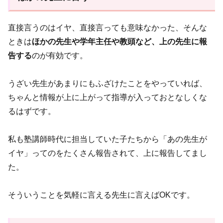
直接言うのはイヤ、直接言っても意味なかった、そんな
ときは
ほかの先生や学年主任や教頭など、上の先生に報
告する
のが有効です。
うざい先生があまりにもふざけたことをやっていれば、
ちゃんと情報が上に上がって指導が入っておとなしくな
るはずです。
私も塾講師時代に担当していた子たちから「あの先生が
イヤ」ってのをたくさん報告されて、上に報告してまし
た。
そういうことを気軽に言える先生に言えばOKです。