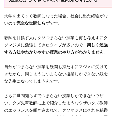
大学を出てすぐ教師になった場合、社会に出た経験がな
いので
完全な世間知らず
です。
教師を目指す人はクソつまらない授業も何も考えずにク
ソマジメに勉強してきたタイプが多いので、
楽しく勉強
する方法やわかりやすい授業のやり方がわかりません。
自分がつまらない授業を疑問も持たずにマジメに受けて
きたから、同じようにつまらない授業しかできない残念
な先生になってしまうんです。
さらに世間知らずでつまらない授業しかできないウザ
い、クズ先輩教師に上で紹介したようなウザいクズ教師
のエッセンスを叩き込まれて、クソマジメにそれを鵜呑