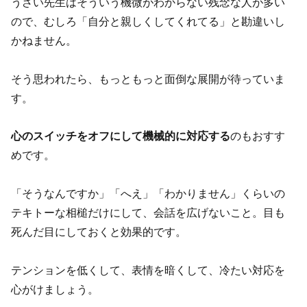
うざい先生はそういう機微がわからない残念な人が多い
ので、むしろ「自分と親しくしてくれてる」と勘違いし
かねません。
そう思われたら、もっともっと面倒な展開が待っていま
す。
心のスイッチをオフにして機械的に対応する
のもおすす
めです。
「そうなんですか」「へえ」「わかりません」くらいの
テキトーな相槌だけにして、会話を広げないこと。目も
死んだ目にしておくと効果的です。
テンションを低くして、表情を暗くして、冷たい対応を
心がけましょう。