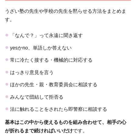
うざい塾の先生や学校の先生を黙らせる方法をまとめま
す。
「なんで？」って永遠に聞き返す
yesかno、単語しか答えない
常に冷たく接する・機械的に対応する
はっきり意見を言う
ほかの先生・親・教育委員会に相談する
みんなで団結して拒否る
法に触れることをされたら即警察に相談する
基本はこの中から使えるものを組み合わせて、相手の心
が折れるまで続ければいいだけ
です。