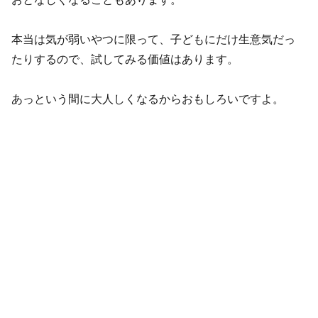
本当は気が弱いやつに限って、子どもにだけ生意気だっ
たりするので、試してみる価値はあります。
あっという間に大人しくなるからおもしろいですよ。