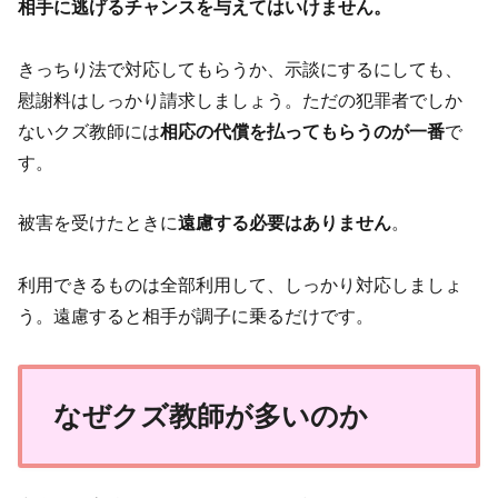
相手に逃げるチャンスを与えてはいけません。
きっちり法で対応してもらうか、示談にするにしても、
慰謝料はしっかり請求しましょう。ただの犯罪者でしか
ないクズ教師には
相応の代償を払ってもらうのが一番
で
す。
被害を受けたときに
遠慮する必要はありません
。
利用できるものは全部利用して、しっかり対応しましょ
う。遠慮すると相手が調子に乗るだけです。
なぜクズ教師が多いのか