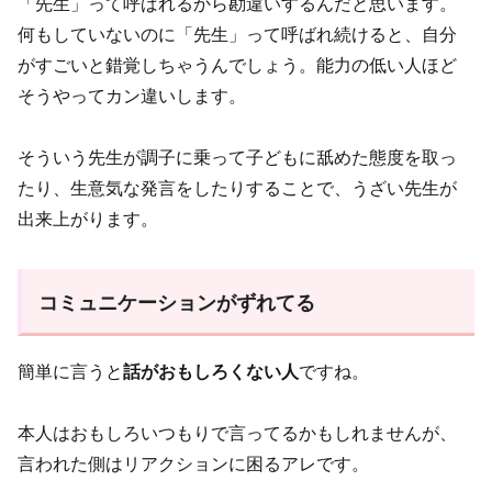
「先生」って呼ばれるから勘違いするんだと思います。
何もしていないのに「先生」って呼ばれ続けると、自分
がすごいと錯覚しちゃうんでしょう。能力の低い人ほど
そうやってカン違いします。
そういう先生が調子に乗って子どもに舐めた態度を取っ
たり、生意気な発言をしたりすることで、うざい先生が
出来上がります。
コミュニケーションがずれてる
簡単に言うと
話がおもしろくない人
ですね。
本人はおもしろいつもりで言ってるかもしれませんが、
言われた側はリアクションに困るアレです。