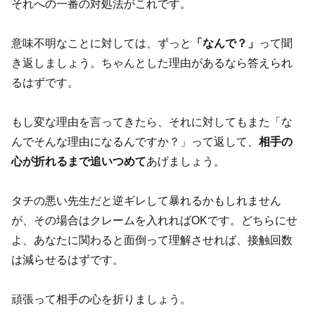
それへの一番の対処法がこれです。
意味不明なことに対しては、ずっと
「なんで？」
って聞
き返しましょう。ちゃんとした理由があるなら答えられ
るはずです。
もし変な理由を言ってきたら、それに対してもまた「な
んでそんな理由になるんですか？」って返して、
相手の
心が折れるまで追いつめて
あげましょう。
タチの悪い先生だと逆ギレして暴れるかもしれません
が、その場合はクレームを入れればOKです。どちらにせ
よ、あなたに関わると面倒って理解させれば、接触回数
は減らせるはずです。
頑張って相手の心を折りましょう。