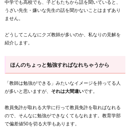
中学でも高校でも、子どもたちから話を聞いていると、
うざい先生・嫌いな先生の話を聞かないことはまずあり
ません。
どうしてこんなにクズ教師が多いのか、私なりの見解を
紹介します。
ほんのちょっと勉強すればなれちゃうから
「教師は勉強ができる」みたいなイメージを持ってる人
が多いと思いますが、
それは大間違い
です。
教員免許が取れる大学に行って教員免許を取ればなれる
ので、そんなに勉強ができなくてもなれます。教育学部
で偏差値50を切る大学もあります。