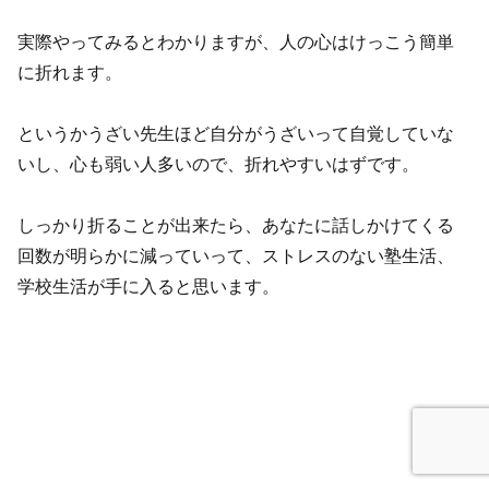
実際やってみるとわかりますが、人の心はけっこう簡単
に折れます。
というかうざい先生ほど自分がうざいって自覚していな
いし、心も弱い人多いので、折れやすいはずです。
しっかり折ることが出来たら、あなたに話しかけてくる
回数が明らかに減っていって、ストレスのない塾生活、
学校生活が手に入ると思います。