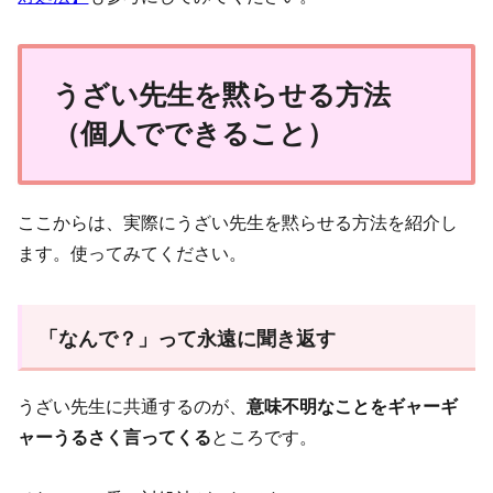
うざい先生を黙らせる方法
（個人でできること）
ここからは、実際にうざい先生を黙らせる方法を紹介し
ます。使ってみてください。
「なんで？」って永遠に聞き返す
うざい先生に共通するのが、
意味不明なことをギャーギ
ャーうるさく言ってくる
ところです。