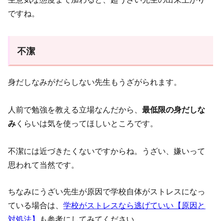
ですね。
不潔
身だしなみがだらしない先生もうざがられます。
人前で勉強を教える立場なんだから、
最低限の身だしな
み
くらいは気を使ってほしいところです。
不潔には近づきたくないですからね。うざい、嫌いって
思われて当然です。
ちなみにうざい先生が原因で学校自体がストレスになっ
ている場合は、
学校がストレスなら逃げていい【原因と
対処法】
も参考にしてみてください。