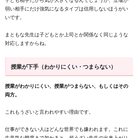
弱い相手にだけ強気になるタイプは信用しないほうがい
いです。
まともな先生は子どもとか上司とか関係なく同じような
対応しますからね。
授業が下手（わかりにくい・つまらない）
授業がわかりにくい、授業がつまらない、もしくはその
両方。
これもうざいと言われやすい理由です。
仕事ができない人はどんな世界でも嫌われます。これに
生意気な態度まで加わると、超うざい先生の出来上がり