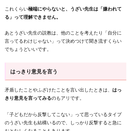
これくらい
極端にやらないと、うざい先生は「嫌われて
る」って理解できません。
あとうざい先生の説教は、他のことを考えたり「自分に
言ってるわけじゃない」って決めつけて聞き流すくらい
でちょうどいいです。
はっきり意見を言う
矛盾したことやふざけたことを言い出したときは、
はっ
きり意見を言ってみる
のもアリです。
「子どもだから反撃してこない」って思っているタイプ
のうざい先生も結構いるので、しっかり反撃すると急に
おとなしくなることもあります。