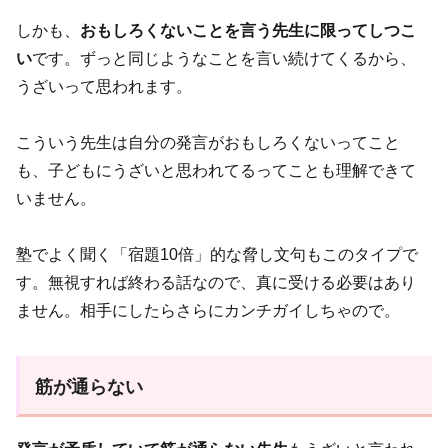
しかも、
おもしろくないことを言う先生に限ってしつこ
い
です。ずっと同じようなことを言い続けてくるから、
うざいって思われます。
こういう先生は自分の発言がおもしろくないってこと
も、子どもにうざいと思われてるってことも理解できて
いません。
塾でよく聞く「宿題10倍」的な脅し文句もこのタイプで
す。無視すれば終わる話なので、真に受ける必要はあり
ません。相手にしたらさらにカンチガイしちゃので。
筋が通らない