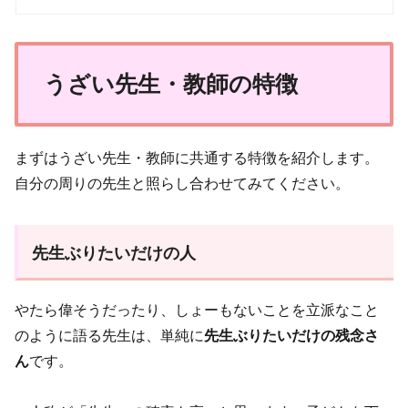
うざい先生・教師の特徴
まずはうざい先生・教師に共通する特徴を紹介します。
自分の周りの先生と照らし合わせてみてください。
先生ぶりたいだけの人
やたら偉そうだったり、しょーもないことを立派なこと
のように語る先生は、単純に
先生ぶりたいだけの残念さ
ん
です。