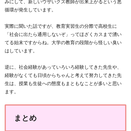
みにして、新しいウザいクズ教師が出来上がるという悪
循環が発生しています。
実際に聞いた話ですが、教育実習生の分際で高校生に
「社会に出たら通用しないぞ」ってほざくカスまで湧い
てる始末ですからね。大学の教育の段階から怪しい臭い
はしています。
逆に、社会経験があっていろいろ経験してきた先生や、
経験がなくても日頃からちゃんと考えて努力してきた先
生は、授業も生徒への態度もまともなことが多いと思い
ます。
まとめ