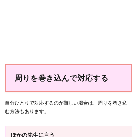
周りを巻き込んで対応する
自分ひとりで対応するのが難しい場合は、周りを巻き込
む方法もあります。
ほかの先生に言う