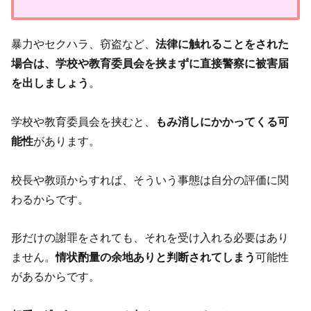
暴力やセクハラ、窃盗など、
法律に触れることをされた
場合は、学校や教育委員会を挟まずに直接警察に被害届
を出しましょう
。
学校や教育委員会を挟むと、
もみ消しにかかってくる可
能性
があります。
校長や教頭からすれば、そういう事態は自分の評価に関
わるからです。
形だけの謝罪をされても、それを受け入れる必要はあり
ません。
情状酌量の余地ありと判断されてしまう
可能性
があるからです。