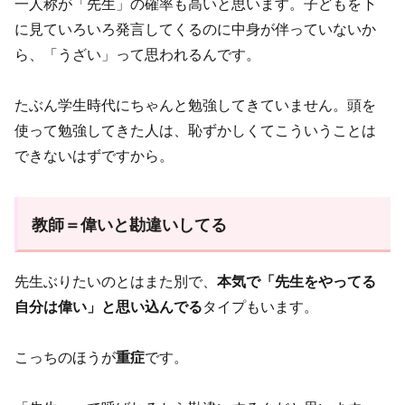
一人称が「先生」の確率も高いと思います。子どもを下
に見ていろいろ発言してくるのに中身が伴っていないか
ら、「うざい」って思われるんです。
たぶん学生時代にちゃんと勉強してきていません。頭を
使って勉強してきた人は、恥ずかしくてこういうことは
できないはずですから。
教師＝偉いと勘違いしてる
先生ぶりたいのとはまた別で、
本気で「先生をやってる
自分は偉い」と思い込んでる
タイプもいます。
こっちのほうが
重症
です。