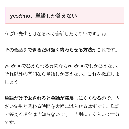
yesかno、単語しか答えない
うざい先生とはなるべく会話したくないですよね。
その会話を
できるだけ短く終わらせる方法
がこれです。
yesかnoで答えられる質問ならyesかnoでしか答えない、
それ以外の質問なら単語しか答えない。これを徹底しま
しょう。
単語だけで返されると会話が発展しにくくなる
ので、う
ざい先生と関わる時間を大幅に減らせるはずです。単語
で答える場合は「知らないです」「別に」くらいで十分
です。