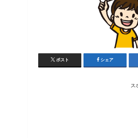
ポスト
シェア
ス