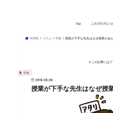
Top
このブログにつ
HOME
コラム
学校
授業が下手な先生はなぜ授業があ
※この記事にはプ
学校
2018.08.08
授業が下手な先生はなぜ授