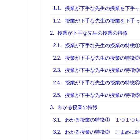
1.1.
授業が下手な先生の授業を下手っ
1.2.
授業が下手な先生の授業を下手っ
2.
授業が下手な先生の授業の特徴
2.1.
授業が下手な先生の授業の特徴①
2.2.
授業が下手な先生の授業の特徴②
2.3.
授業が下手な先生の授業の特徴③
2.4.
授業が下手な先生の授業の特徴④
2.5.
授業が下手な先生の授業の特徴⑤
3.
わかる授業の特徴
3.1.
わかる授業の特徴① １つ１つち
3.2.
わかる授業の特徴② こまめに雑