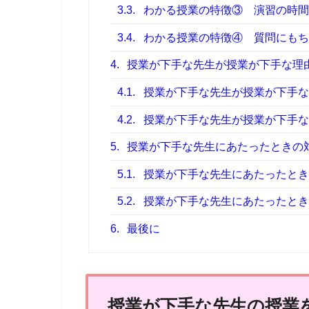
3.3.
わかる授業の特徴③ 演習の時間
3.4.
わかる授業の特徴④ 質問にもち
4.
授業が下手な先生が授業が下手な理
4.1.
授業が下手な先生が授業が下手な
4.2.
授業が下手な先生が授業が下手な
5.
授業が下手な先生にあたったときの
5.1.
授業が下手な先生にあたったとき
5.2.
授業が下手な先生にあたったとき
6.
最後に
授業が下手な先生の授業