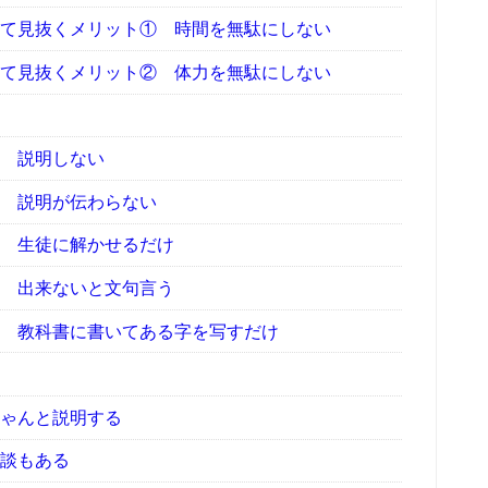
て見抜くメリット① 時間を無駄にしない
て見抜くメリット② 体力を無駄にしない
 説明しない
 説明が伝わらない
 生徒に解かせるだけ
 出来ないと文句言う
 教科書に書いてある字を写すだけ
ゃんと説明する
談もある