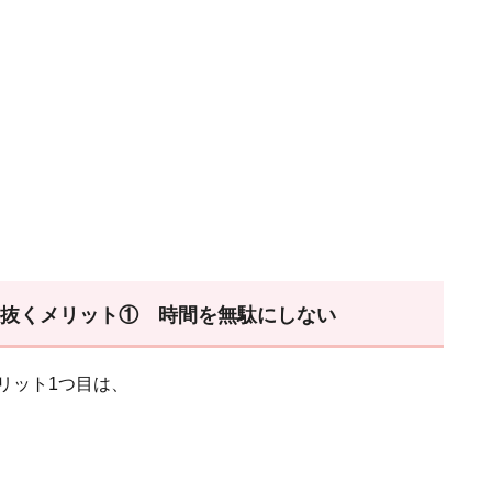
見抜くメリット① 時間を無駄にしない
リット1つ目は、