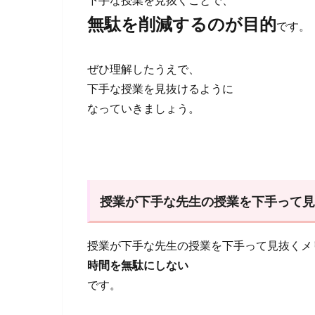
無駄を削減するのが目的
です。
ぜひ理解したうえで、
下手な授業を見抜けるように
なっていきましょう。
授業が下手な先生の授業を下手って
授業が下手な先生の授業を下手って見抜くメ
時間を無駄にしない
です。