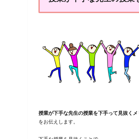
授業が下手な先生の授業を下手って見抜くメ
をお伝えします。
下手な授業を見抜くことで、