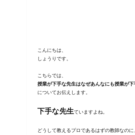
こんにちは、
しょうりです。
こちらでは、
授業が下手な先生はなぜあんなにも授業が下
についてお伝えします。
下手な先生
ていますよね。
どうして教えるプロであるはずの教師なのに