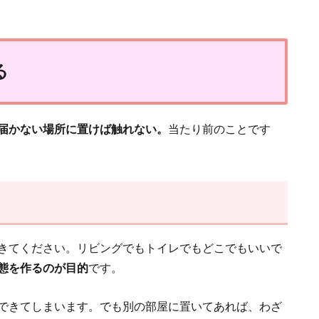
る
届かない場所に置けば触れない。
当たり前のことです
きてください。リビングでもトイレでもどこでもいいで
態を作るのが目的
です。
できてしまいます。でも別の部屋に置いてあれば、わざ