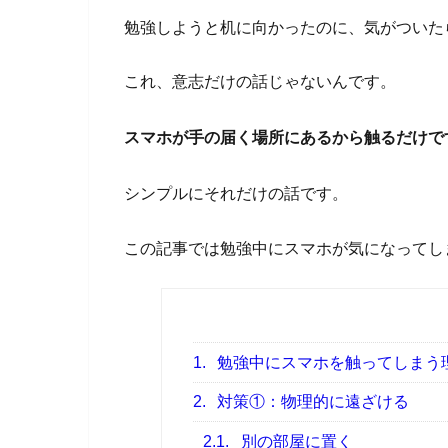
勉強しようと机に向かったのに、気がついた
これ、意志だけの話じゃないんです。
スマホが手の届く場所にあるから触るだけで
シンプルにそれだけの話です。
この記事では勉強中にスマホが気になってし
1.
勉強中にスマホを触ってしまう
2.
対策①：物理的に遠ざける
2.1.
別の部屋に置く