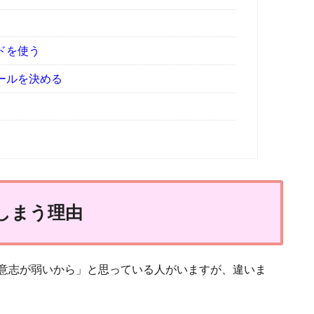
ドを使う
ールを決める
しまう理由
意志が弱いから」と思っている人がいますが、違いま