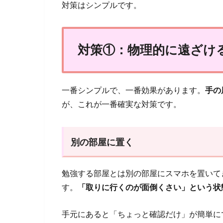
対策はシンプルです。
対策①：物理的に遠ざけ
一番シンプルで、一番効果があります。
手の
が、これが一番確実な対策です。
別の部屋に置く
勉強する部屋とは別の部屋にスマホを置いて
す。
「取りに行くのが面倒くさい」という状
手元にあると「ちょっと確認だけ」が簡単に