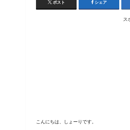
ポスト
シェア
ス
こんにちは、しょーりです。