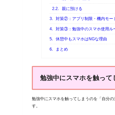
2.2.
親に預ける
3.
対策②：アプリ制限・機内モー
4.
対策③：勉強中のスマホ使用ル
5.
休憩中もスマホはNGな理由
6.
まとめ
勉強中にスマホを触って
勉強中にスマホを触ってしまうのを「自分の
す。