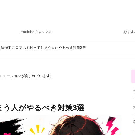
しょーりの勉強テクニック
Youtubeチャンネル
おすす
勉強中にスマホを触ってしまう人がやるべき対策3選
ロモーションが含まれています。
まう人がやるべき対策3選