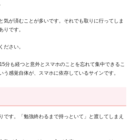
。
と気が済むことが多いです。それでも取りに行ってしま
ありです。
ください。
15分も経つと意外とスマホのことを忘れて集中できるこ
いう感覚自体が、スマホに依存しているサインです。
りです。「勉強終わるまで持っといて」と渡してしまえ