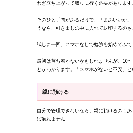
わざ立ち上がって取りに行く必要があります
そのひと手間があるだけで、「まあいいか」
うなら、引き出しの中に入れて封印するのも
試しに一回、スマホなしで勉強を始めてみて
最初は落ち着かないかもしれませんが、10〜
とがわかります。「スマホがないと不安」と
親に預ける
自分で管理できないなら、親に預けるのもあ
ば触れません。