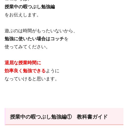
授業中の暇つぶし勉強編
をお伝えします。
遊ぶのは時間がもったいないから、
勉強に使いたい場合はコッチ
を
使ってみてください。
退屈な授業時間に
効率良く勉強できる
ように
なっていけると思います。
授業中の暇つぶし勉強編① 教科書ガイド