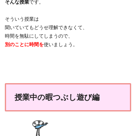
そんな授業
です。
そういう授業は
聞いていてもどうせ理解できなくて、
時間を無駄にしてしまうので、
別のことに時間を
使いましょう。
授業中の暇つぶし遊び編