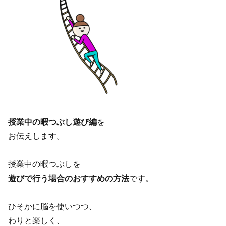
授業中の暇つぶし遊び編
を
お伝えします。
授業中の暇つぶしを
遊びで行う場合のおすすめの方法
です。
ひそかに脳を使いつつ、
わりと楽しく、