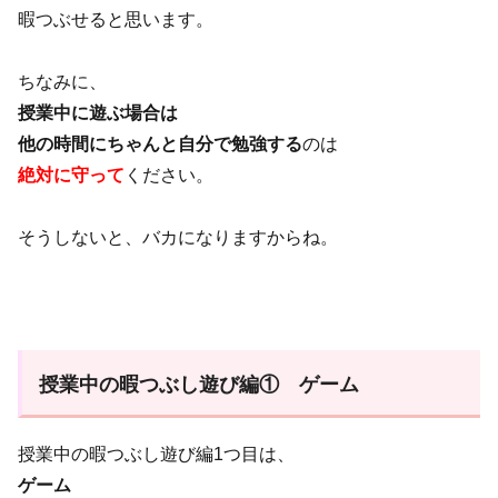
暇つぶせると思います。
ちなみに、
授業中に遊ぶ場合は
他の時間にちゃんと自分で勉強する
のは
絶対に守って
ください。
そうしないと、バカになりますからね。
授業中の暇つぶし遊び編① ゲーム
授業中の暇つぶし遊び編1つ目は、
ゲーム