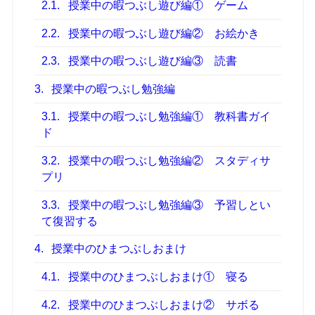
2.1.
授業中の暇つぶし遊び編① ゲーム
2.2.
授業中の暇つぶし遊び編② お絵かき
2.3.
授業中の暇つぶし遊び編③ 読書
3.
授業中の暇つぶし勉強編
3.1.
授業中の暇つぶし勉強編① 教科書ガイ
ド
3.2.
授業中の暇つぶし勉強編② スタディサ
プリ
3.3.
授業中の暇つぶし勉強編③ 予習しとい
て復習する
4.
授業中のひまつぶしおまけ
4.1.
授業中のひまつぶしおまけ① 寝る
4.2.
授業中のひまつぶしおまけ② サボる