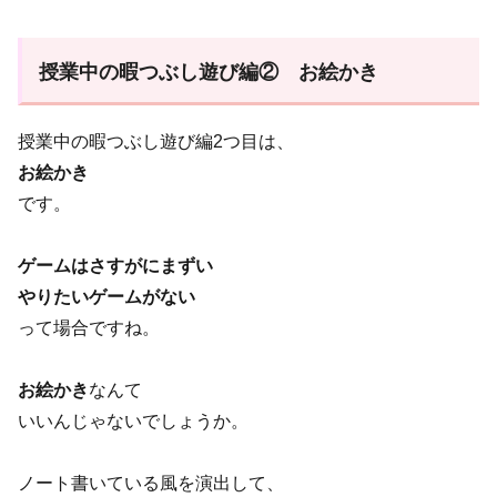
授業中の暇つぶし遊び編② お絵かき
授業中の暇つぶし遊び編2つ目は、
お絵かき
です。
ゲームはさすがにまずい
やりたいゲームがない
って場合ですね。
お絵かき
なんて
いいんじゃないでしょうか。
ノート書いている風を演出して、