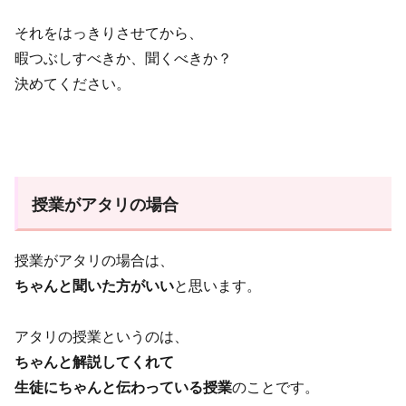
それをはっきりさせてから、
暇つぶしすべきか、聞くべきか？
決めてください。
授業がアタリの場合
授業がアタリの場合は、
ちゃんと聞いた方がいい
と思います。
アタリの授業というのは、
ちゃんと解説してくれて
生徒にちゃんと伝わっている授業
のことです。