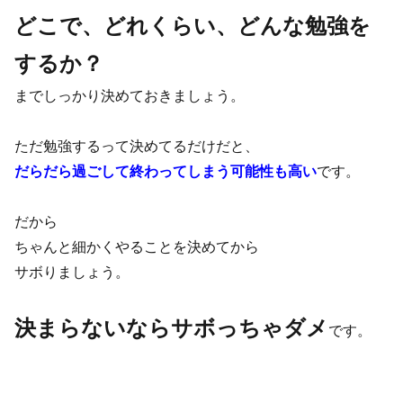
どこで、どれくらい、どんな勉強を
するか？
までしっかり決めておきましょう。
ただ勉強するって決めてるだけだと、
だらだら過ごして終わってしまう可能性も高い
です。
だから
ちゃんと細かくやることを決めてから
サボりましょう。
決まらないならサボっちゃダメ
です。