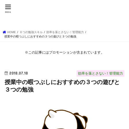
しょーりの勉強テク
menu
ニック
HOME
６つの勉強スキル
効率を落とさない！管理能力
授業中の暇つぶしにおすすめの３つの遊びと３つの勉強
※この記事にはプロモーションが含まれています。
2018.07.18
効率を落とさない！管理能力
授業中の暇つぶしにおすすめの３つの遊びと
３つの勉強