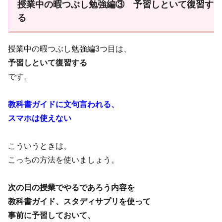
授業中の暇つぶし勉強編③ 予習しといて復習す
る
授業中の暇つぶし勉強編3つ目は、
予習しといて復習する
です。
教科書ガイドに文句言われる、
スマホは使えない
こういうときは、
こっちの方法を使いましょう。
次の日の授業でやるであろう内容を
教科書ガイド、スタディサプリを使って
事前に予習しておいて、