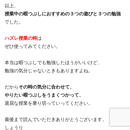
以上、
授業中の暇つぶしにおすすめの３つの遊びと３つの勉強
でした。
ハズレ授業の時
は
ぜひ使ってみてください。
本当は暇つぶしでも勉強したほうがいいけど、
勉強の気分じゃないときもありますよね。
だから
その時の気分に合わせて、
やりたい暇つぶしをうまくつかって、
退屈な授業を乗り切っていってください。
最後まで読んでいただきありがとうございます。
しょうり