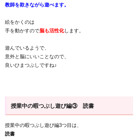
教師を欺きながら遊べます。
絵をかくのは
手を動かすので
脳も活性化
します。
遊んでいるようで、
意外と脳にいいことなので、
良いひまつぶしですね♪
授業中の暇つぶし遊び編③ 読書
授業中の暇つぶし遊び編3つ目は、
読書