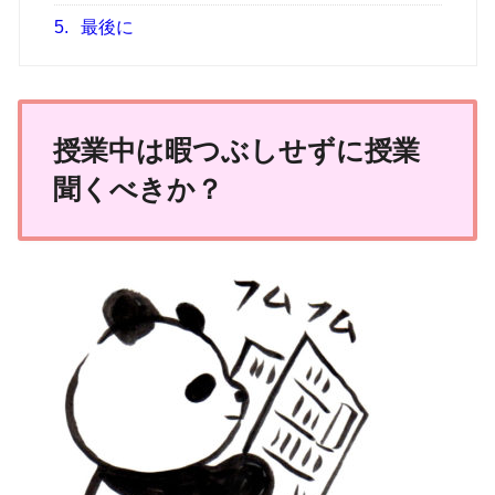
5.
最後に
授業中は暇つぶしせずに授業
聞くべきか？