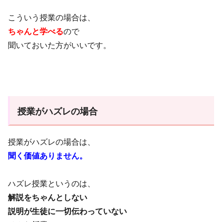
こういう授業の場合は、
ちゃんと学べる
ので
聞いておいた方がいいです。
授業がハズレの場合
授業がハズレの場合は、
聞く価値ありません。
ハズレ授業というのは、
解説をちゃんとしない
説明が生徒に一切伝わっていない