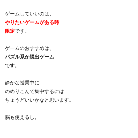
ゲームしていいのは、
やりたいゲームがある時
限定
です。
ゲームのおすすめは、
パズル系か脱出ゲーム
です。
静かな授業中に
のめりこんで集中するには
ちょうどいいかなと思います。
脳も使えるし。