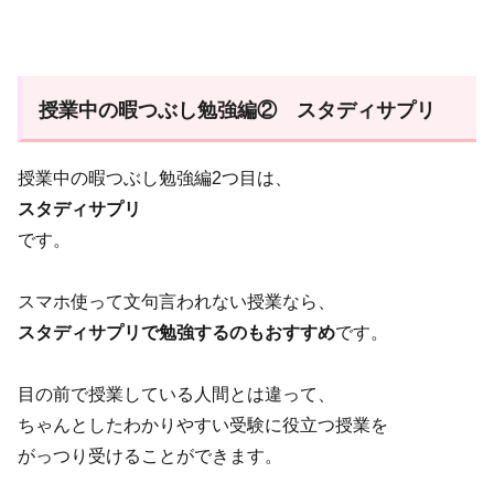
授業中の暇つぶし勉強編② スタディサプリ
授業中の暇つぶし勉強編2つ目は、
スタディサプリ
です。
スマホ使って文句言われない授業なら、
スタディサプリで勉強するのもおすすめ
です。
目の前で授業している人間とは違って、
ちゃんとしたわかりやすい受験に役立つ授業を
がっつり受けることができます。