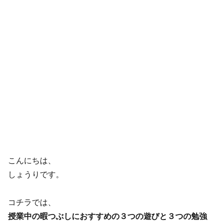
こんにちは、
しょうりです。
コチラでは、
授業中の暇つぶしにおすすめの３つの遊びと３つの勉強