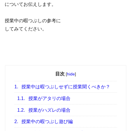
についてお伝えします。
授業中の暇つぶしの参考に
してみてください。
目次
[
hide
]
1.
授業中は暇つぶしせずに授業聞くべきか？
1.1.
授業がアタリの場合
1.2.
授業がハズレの場合
2.
授業中の暇つぶし遊び編