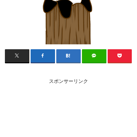
スポンサーリンク