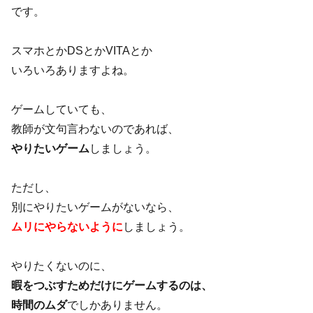
です。
スマホとかDSとかVITAとか
いろいろありますよね。
ゲームしていても、
教師が文句言わないのであれば、
やりたいゲーム
しましょう。
ただし、
別にやりたいゲームがないなら、
ムリにやらないように
しましょう。
やりたくないのに、
暇をつぶすためだけにゲームするのは、
時間のムダ
でしかありません。