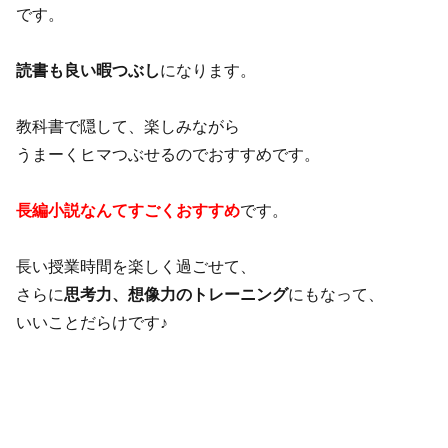
です。
読書も良い暇つぶし
になります。
教科書で隠して、楽しみながら
うまーくヒマつぶせるのでおすすめです。
長編小説なんてすごくおすすめ
です。
長い授業時間を楽しく過ごせて、
さらに
思考力、想像力のトレーニング
にもなって、
いいことだらけです♪