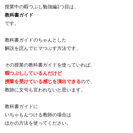
授業中の暇つぶし勉強編1つ目は、
教科書ガイド
です。
教科書ガイドのちゃんとした
解説を読んでヒマつぶす方法です。
その授業の教科書ガイドを使っていれば、
暇つぶししているんだけど
授業を受けている感じを演出できる
ので、
教師に文句も言われないと思います。
教科書ガイドに
いちゃもんつける教師の場合は
ほかの方法を使ってください。