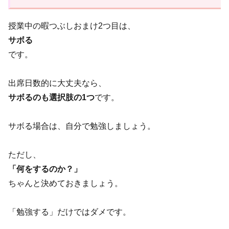
授業中の暇つぶしおまけ2つ目は、
サボる
です。
出席日数的に大丈夫なら、
サボるのも選択肢の1つ
です。
サボる場合は、自分で勉強しましょう。
ただし、
「何をするのか？」
ちゃんと決めておきましょう。
「勉強する」だけではダメです。