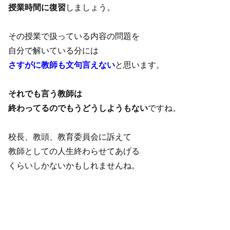
授業時間に復習
しましょう。
その授業で扱っている内容の問題を
自分で解いている分には
さすがに教師も文句言えない
と思います。
それでも言う教師は
終わってるのでもうどうしようもない
ですね。
校長、教頭、教育委員会に訴えて
教師としての人生終わらせてあげる
くらいしかないかもしれませんね。