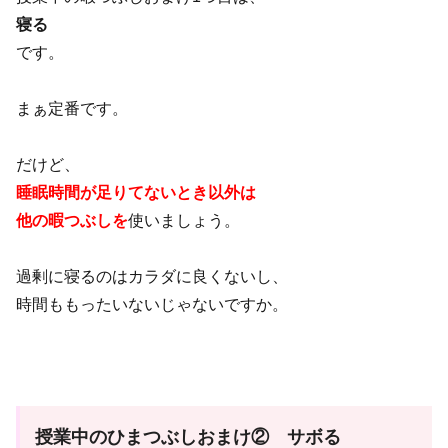
寝る
です。
まぁ定番です。
だけど、
睡眠時間が足りてないとき以外は
他の暇つぶしを
使いましょう。
過剰に寝るのはカラダに良くないし、
時間ももったいないじゃないですか。
授業中のひまつぶしおまけ② サボる