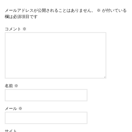
メールアドレスが公開されることはありません。
※
が付いている
欄は必須項目です
コメント
※
名前
※
メール
※
サイト