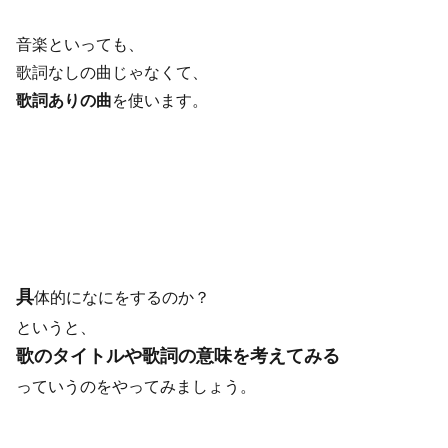
音楽といっても、
歌詞なしの曲じゃなくて、
歌詞ありの曲
を使います。
具
体的になにをするのか？
というと、
歌のタイトルや歌詞の意味を考えてみる
っていうのをやってみましょう。