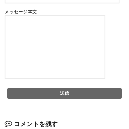
メッセージ本文
コメントを残す