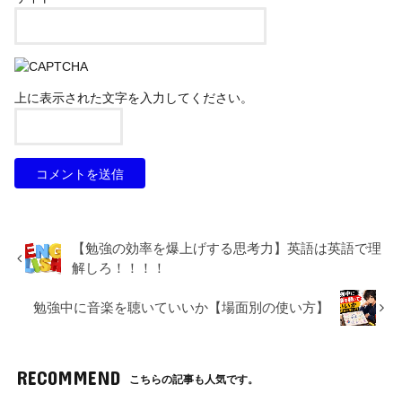
上に表示された文字を入力してください。
【勉強の効率を爆上げする思考力】英語は英語で理
解しろ！！！！
勉強中に音楽を聴いていいか【場面別の使い方】
RECOMMEND
こちらの記事も人気です。