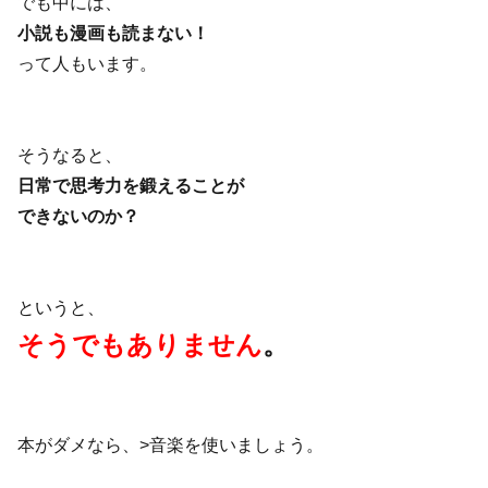
でも中には、
小説も漫画も読まない！
って人もいます。
そうなると、
日常で思考力を鍛えることが
できないのか？
というと、
そうでもありません
。
本がダメなら、
>音楽を使いましょう。