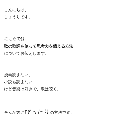
こんにちは、
しょうりです。
こ
ちらでは、
歌の歌詞を使って思考力を鍛える方法
についてお伝えします。
漫画読まない、
小説も読まない
けど音楽は好きで、歌は聴く。
ぴったり
そんな方に
の方法です。