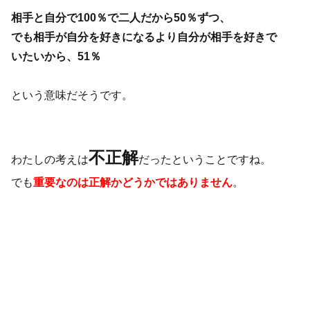
相手と自分で100％で二人だから50％ずつ、
でも相手が自分を好きになるより自分が相手を好きで
いたいから、51％
という意味だそうです。
不正解
わたしの考えは
だったということですね。
でも
重要なのは正解かどうかではありません
。