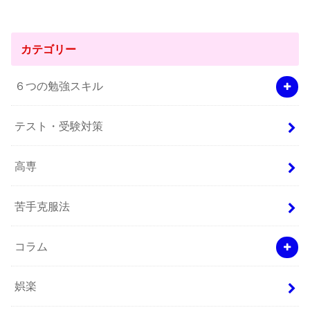
カテゴリー
６つの勉強スキル
テスト・受験対策
高専
苦手克服法
コラム
娯楽