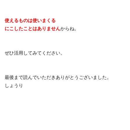
使えるものは使いまくる
にこしたことはありません
からね。
ぜひ活用してみてください。
最後まで読んでいただきありがとうございました。
しょうり