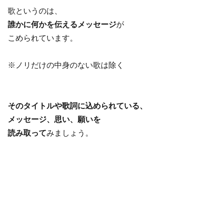
歌というのは、
誰かに何かを伝えるメッセージ
が
こめられています。
※ノリだけの中身のない歌は除く
そのタイトルや歌詞に込められている、
メッセージ、思い、願いを
読み取って
みましょう。