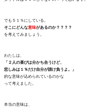
でも５１％にしている。
そこにどんな
意味
があるのか？？？？
を考えてみましょう。
わたしは、
「２人の喜びは分かち合うけど、
悲しみは１％だけ自分が請け負うよ。」
的な意味が込められているのかな
って考えました。
本当の意味は、