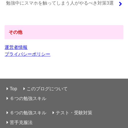
勉強中にスマホを触ってしまう人がやるべき対策3選
その他
運営者情報
プライバシーポリシー
Top
このブログについて
６つの勉強スキル
６つの勉強スキル
テスト・受験対策
苦手克服法