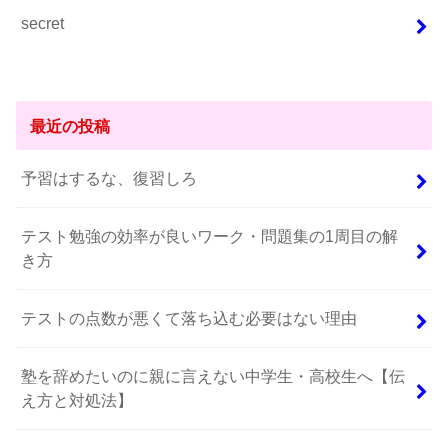
secret
最近の投稿
予習はするな、復習しろ
テスト勉強の効率が良いワーク・問題集の1周目の解
き方
テストの点数が悪くて落ち込む必要はない理由
塾を辞めたいのに親に言えない中学生・高校生へ【伝
え方と対処法】