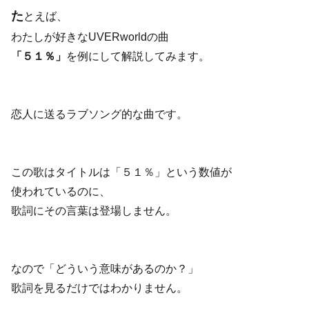
た
とえば、
わたしが好きなUVERworldの曲
「５１％」
を例にして解説してみます。
恋人に送るラブソング的な曲です。
この歌はタイトルは「５１％」という数値が
使われているのに、
歌詞にその言葉は登場しません。
なので「どういう意味があるのか？」
歌詞を見るだけではわかりません。