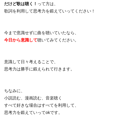
だけど歌は聴く！
って方は、
歌詞を利用して思考力を鍛えていってください！
今まで意識せずに曲を聴いていたなら、
今日から意識して
聴いてみてください。
意識して日々考えることで、
思考力は勝手に鍛えられて行きます。
ちなみに、
小説読む、漫画読む、音楽聴く
すべて好きな場合はすべてを利用して、
思考力を鍛えていってokです。