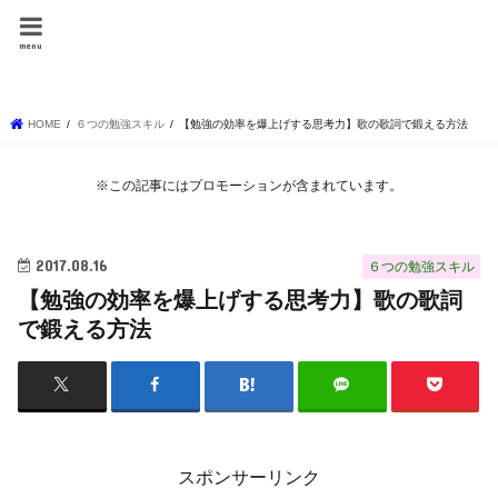
しょーりの勉強テク
menu
ニック
HOME
６つの勉強スキル
【勉強の効率を爆上げする思考力】歌の歌詞で鍛える方法
※この記事にはプロモーションが含まれています。
2017.08.16
６つの勉強スキル
【勉強の効率を爆上げする思考力】歌の歌詞
で鍛える方法
スポンサーリンク