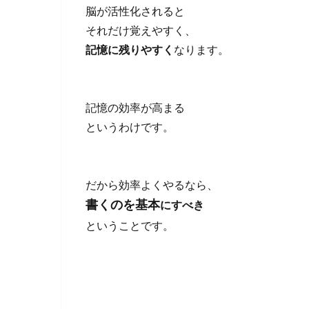
脳が活性化されると
それだけ覚えやすく、
記憶に残りやすく
なります。
記憶の効率が高まる
というわけです。
だから効率よくやるなら、
書くのを基本
にすべき
ということです。