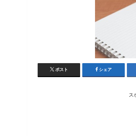
ポスト
シェア
ス