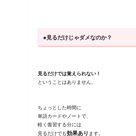
●見るだけじゃダメなのか？
見るだけでは覚えられない！
ということはありません。
ちょっとした時間に
単語カードやノートで、
軽く復習する分には
効果あり
見るだけでも
ます。