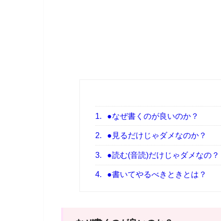
1.
●なぜ書くのが良いのか？
2.
●見るだけじゃダメなのか？
3.
●読む(音読)だけじゃダメなの？
4.
●書いてやるべきときとは？