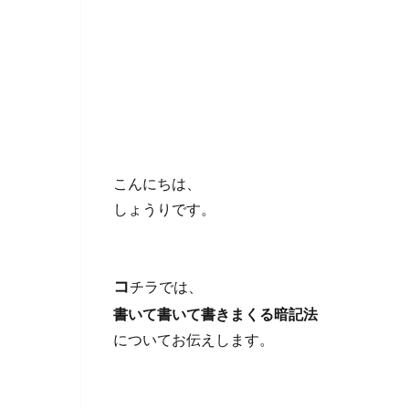
こんにちは、
しょうりです。
コ
チラでは、
書いて書いて書きまくる暗記法
についてお伝えします。