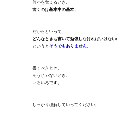
何かを覚えるとき、
書くのは
基本中の基本
。
だからといって、
どんなときも書いて勉強しなければいけない
というと
そうでもありません
。
書くべきとき、
そうじゃないとき、
いろいろです。
しっかり理解していってください。