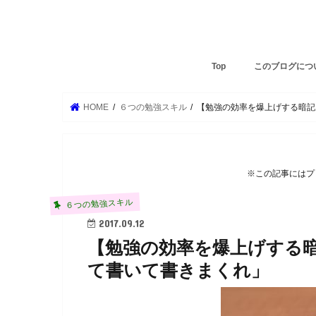
Top
このブログにつ
HOME
６つの勉強スキル
【勉強の効率を爆上げする暗記
※この記事にはプ
６つの勉強スキル
2017.09.12
【勉強の効率を爆上げする
て書いて書きまくれ」