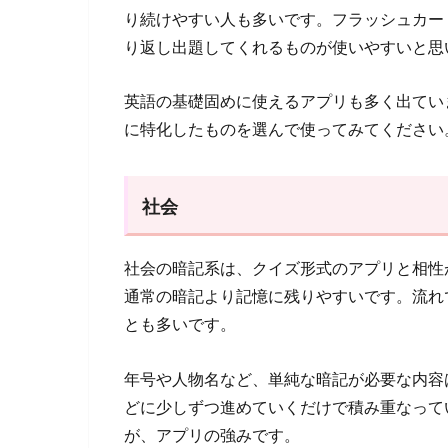
り続けやすい人も多いです。フラッシュカー
り返し出題してくれるものが使いやすいと思
英語の基礎固めに使えるアプリも多く出てい
に特化したものを選んで使ってみてください
社会
社会の暗記系は、クイズ形式のアプリと相性
通常の暗記より記憶に残りやすいです。流れ
とも多いです。
年号や人物名など、単純な暗記が必要な内容
どに少しずつ進めていくだけで積み重なって
が、アプリの強みです。