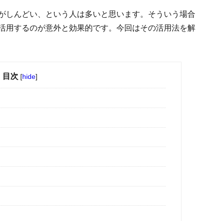
がしんどい、という人は多いと思います。そういう場合
活用するのが意外と効果的です。今回はその活用法を解
目次
[
hide
]