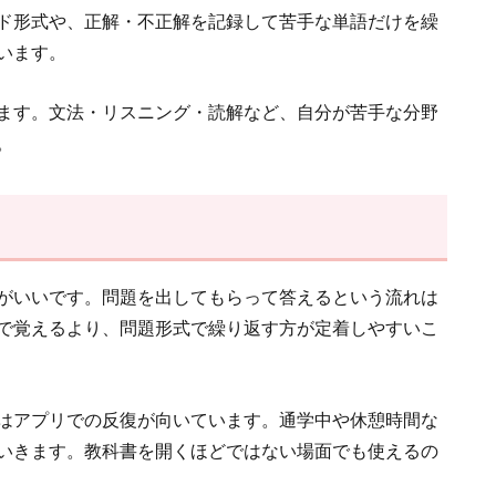
ド形式や、正解・不正解を記録して苦手な単語だけを繰
います。
ます。文法・リスニング・読解など、自分が苦手な分野
。
がいいです。問題を出してもらって答えるという流れは
で覚えるより、問題形式で繰り返す方が定着しやすいこ
はアプリでの反復が向いています。通学中や休憩時間な
いきます。教科書を開くほどではない場面でも使えるの