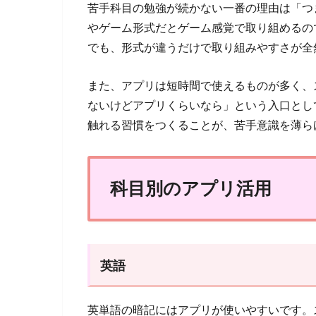
苦手科目の勉強が続かない一番の理由は「つ
やゲーム形式だとゲーム感覚で取り組めるの
でも、形式が違うだけで取り組みやすさが全
また、アプリは短時間で使えるものが多く、
ないけどアプリくらいなら」という入口とし
触れる習慣をつくることが、苦手意識を薄ら
科目別のアプリ活用
英語
英単語の暗記にはアプリが使いやすいです。