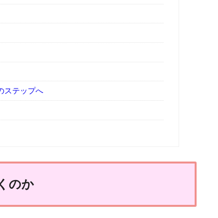
のステップへ
くのか