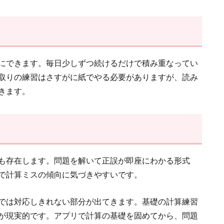
にできます。毎日少しずつ続けるだけで積み重なってい
取りの練習はさすがに紙でやる必要がありますが、読み
きます。
も存在します。問題を解いて正誤が即座にわかる形式
で計算ミスの傾向に気づきやすいです。
では対応しきれない部分が出てきます。基礎の計算練習
が現実的です。アプリで計算の基礎を固めてから、問題