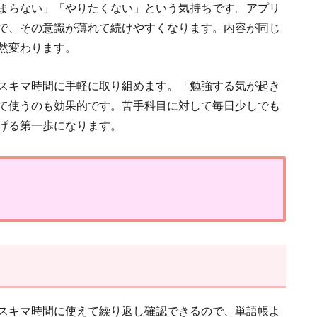
まらない」「やりたくない」という気持ちです。アプリ
で、その意識が薄れて続けやすくなります。内容が同じ
然変わります。
スキマ時間に手軽に取り組めます。「勉強する気が起き
て使うのも効果的です。苦手科目に対して毎日少しでも
げる第一歩になります。
スキマ時間に使えて繰り返し確認できるので、単語帳よ