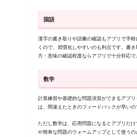
国語
漢字の書き取りや語彙の確認もアプリで手軽
くので、習慣化しやすいのも利点です。書き
方・意味の確認程度ならアプリで十分対応で
数学
計算練習や基礎的な問題演習ができるアプリ
は、間違えたときのフィードバックが早いの
ただし数学は、応用問題になるとアプリだけ
や簡単な問題のウォームアップとして使うの