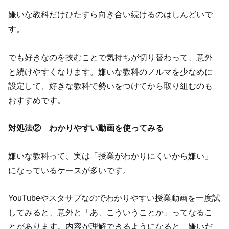
嫌いな教科だけひたすら向き合い続けるのはしんどいで
す。
でも好きなのを挟むことで気持ちが切り替わって、意外
と続けやすくなります。嫌いな教科のノルマを少なめに
設定して、好きな教科で勢いをつけてから取り組むのも
おすすめです。
対処法② わかりやすい動画を使ってみる
嫌いな教科って、実は「授業がわかりにくいから嫌い」
になっているケースが多いです。
YouTubeやスタサプなのでわかりやすい授業動画を一度試
してみると、意外と「あ、こういうことか」ってなるこ
とがあります。内容が理解できるようになると、嫌いだ