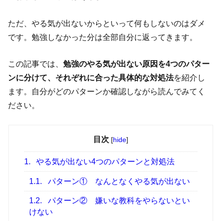
ただ、やる気が出ないからといって何もしないのはダメ
です。勉強しなかった分は全部自分に返ってきます。
この記事では、
勉強のやる気が出ない原因を4つのパター
ンに分けて、それぞれに合った具体的な対処法
を紹介し
ます。自分がどのパターンか確認しながら読んでみてく
ださい。
目次
[
hide
]
1.
やる気が出ない4つのパターンと対処法
1.1.
パターン① なんとなくやる気が出ない
1.2.
パターン② 嫌いな教科をやらないとい
けない