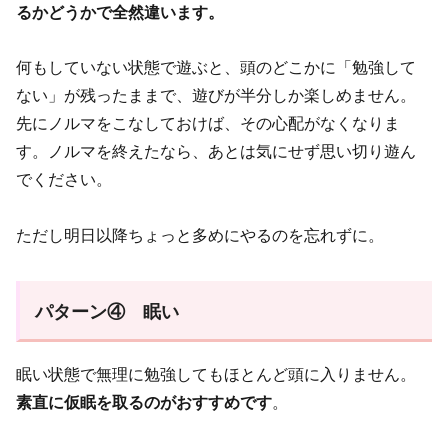
るかどうかで全然違います。
何もしていない状態で遊ぶと、頭のどこかに「勉強して
ない」が残ったままで、遊びが半分しか楽しめません。
先にノルマをこなしておけば、その心配がなくなりま
す。ノルマを終えたなら、あとは気にせず思い切り遊ん
でください。
ただし明日以降ちょっと多めにやるのを忘れずに。
パターン④ 眠い
眠い状態で無理に勉強してもほとんど頭に入りません。
素直に仮眠を取るのがおすすめです
。