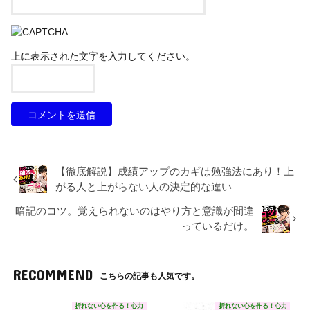
上に表示された文字を入力してください。
【徹底解説】成績アップのカギは勉強法にあり！上
がる人と上がらない人の決定的な違い
暗記のコツ。覚えられないのはやり方と意識が間違
っているだけ。
RECOMMEND
こちらの記事も人気です。
折れない心を作る！心力
折れない心を作る！心力