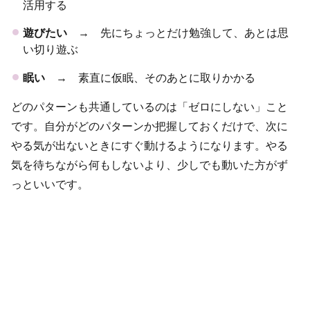
活用する
遊びたい
→ 先にちょっとだけ勉強して、あとは思
い切り遊ぶ
眠い
→ 素直に仮眠、そのあとに取りかかる
どのパターンも共通しているのは「ゼロにしない」こと
です。自分がどのパターンか把握しておくだけで、次に
やる気が出ないときにすぐ動けるようになります。やる
気を待ちながら何もしないより、少しでも動いた方がず
っといいです。