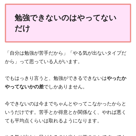
勉強できないのはやってない
だけ
「自分は勉強が苦手だから」「やる気が出ないタイプだ
から」って思っている人がいます。
でもはっきり言うと、勉強ができるできないは
やったか
やってないかの差
でしかありません。
今できないのは今までちゃんとやってこなかったからと
いうだけです。苦手とか得意とか関係なく、やれば悪く
ても平均点くらいは取れるようになります。