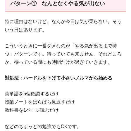
パターン① なんとなくやる気が出ない
特に理由はないけど、なんか今日は気が乗らない。そう
いう日はあります。
こういうときに一番ダメなのが「やる気が出るまで待
つ」パターンです。待っていても来ません。それどころ
か、待っている間にも時間だけが過ぎていきます。
対処法：ハードルを下げて小さいノルマから始める
英単語を5個確認するだけ
授業ノートをぱらぱら見返すだけ
教科書を1ページ読むだけ
などのちょっとの勉強でもOKです。