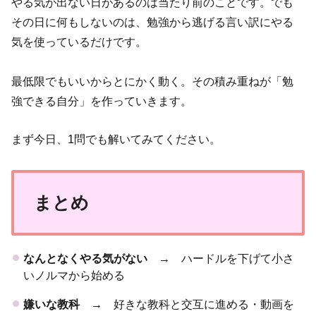
やる気が出ない日があるのは当たり前のことです。でも
その日に何もしないのは、勉強から逃げる言い訳にやる
気を使っているだけです。
最低限でもいいからとにかく動く。その積み重ねが「勉
強できる自分」を作っていきます。
まず今日、1問でも解いてみてください。
まとめ
なんとなくやる気がない
→ ハードルを下げて小さ
いノルマから始める
嫌いな教科
→ 好きな教科と交互に進める・動画を