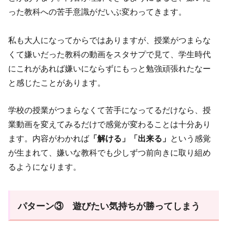
った教科への苦手意識がだいぶ変わってきます。
私も大人になってからではありますが、授業がつまらな
くて嫌いだった教科の動画をスタサプで見て、学生時代
にこれがあれば嫌いにならずにもっと勉強頑張れたなー
と感じたことがあります。
学校の授業がつまらなくて苦手になってるだけなら、授
業動画を変えてみるだけで感覚が変わることは十分あり
ます。内容がわかれば
「解ける」「出来る」
という感覚
が生まれて、嫌いな教科でも少しずつ前向きに取り組め
るようになります。
パターン③ 遊びたい気持ちが勝ってしまう