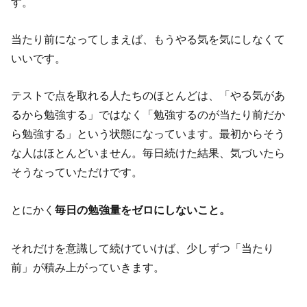
す。
当たり前になってしまえば、もうやる気を気にしなくて
いいです。
テストで点を取れる人たちのほとんどは、「やる気があ
るから勉強する」ではなく「勉強するのが当たり前だか
ら勉強する」という状態になっています。最初からそう
な人はほとんどいません。毎日続けた結果、気づいたら
そうなっていただけです。
とにかく
毎日の勉強量をゼロにしないこと。
それだけを意識して続けていけば、少しずつ「当たり
前」が積み上がっていきます。