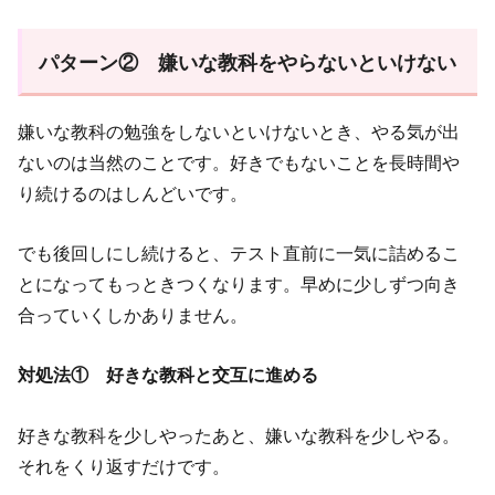
パターン② 嫌いな教科をやらないといけない
嫌いな教科の勉強をしないといけないとき、やる気が出
ないのは当然のことです。好きでもないことを長時間や
り続けるのはしんどいです。
でも後回しにし続けると、テスト直前に一気に詰めるこ
とになってもっときつくなります。早めに少しずつ向き
合っていくしかありません。
対処法① 好きな教科と交互に進める
好きな教科を少しやったあと、嫌いな教科を少しやる。
それをくり返すだけです。