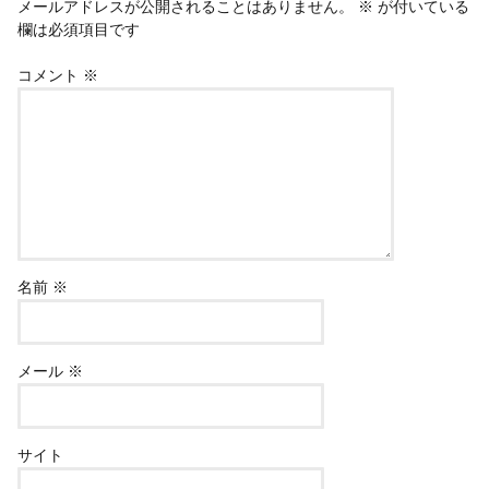
メールアドレスが公開されることはありません。
※
が付いている
欄は必須項目です
コメント
※
名前
※
メール
※
サイト