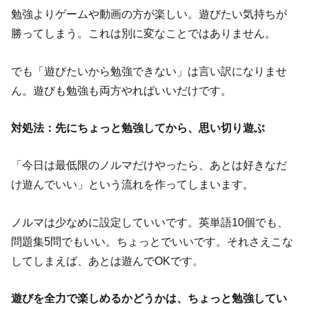
勉強よりゲームや動画の方が楽しい。遊びたい気持ちが
勝ってしまう。これは別に変なことではありません。
でも「遊びたいから勉強できない」は言い訳になりませ
ん。遊びも勉強も両方やればいいだけです。
対処法：先にちょっと勉強してから、思い切り遊ぶ
「今日は最低限のノルマだけやったら、あとは好きなだ
け遊んでいい」という流れを作ってしまいます。
ノルマは少なめに設定していいです。英単語10個でも、
問題集5問でもいい。ちょっとでいいです。それさえこな
してしまえば、あとは遊んでOKです。
遊びを全力で楽しめるかどうかは、ちょっと勉強してい