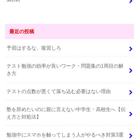
最近の投稿
予習はするな、復習しろ
テスト勉強の効率が良いワーク・問題集の1周目の解
き方
テストの点数が悪くて落ち込む必要はない理由
塾を辞めたいのに親に言えない中学生・高校生へ【伝
え方と対処法】
勉強中にスマホを触ってしまう人がやるべき対策3選