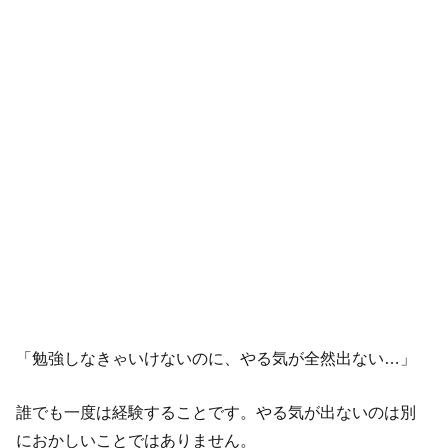
「勉強しなきゃいけないのに、やる気が全然出ない…」
誰でも一度は経験することです。やる気が出ないのは別
におかしいことではありません。