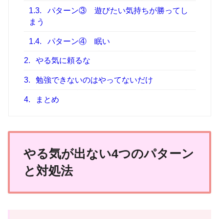
1.3.
パターン③ 遊びたい気持ちが勝ってし
まう
1.4.
パターン④ 眠い
2.
やる気に頼るな
3.
勉強できないのはやってないだけ
4.
まとめ
やる気が出ない4つのパターン
と対処法