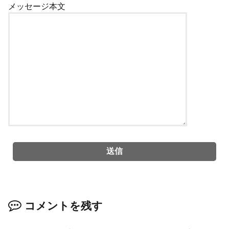
メッセージ本文
コメントを残す