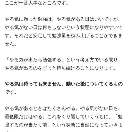
ここが一番大事なところです。
やる気に頼った勉強は、やる気がある日はいいですが、
やる気がない日は何もしないという状態になりやすいで
す。それだと安定して勉強量を積み上げることができま
せん。
「やる気が出たら勉強する」という考え方でいる限り、
やる気が出るのをずっと待ち続けることになります。
やる気は待っても来ません。動いた後についてくるもの
です。
やる気があるときはたくさんやる。やる気がない日も、
最低限だけはやる。これをくり返していくうちに、「勉
強するのが当たり前」という状態に自然になっていきま