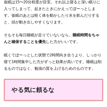
仮眠は15〜20分程度が目安。それ以上寝ると深い眠りに
入ってしまって、起きたときにかえってぼーっとしま
す。仮眠のあとは軽く体を動かしたり水を飲んだりする
と、頭が動き出しやすくなります。
そもそも毎日睡眠が足りていないなら、
睡眠時間をちゃ
んと確保することを優先
した方がいいです。
眠くてぼーっとした状態で2時間向き合うより、しっかり
寝て1時間集中した方がずっと効果が高いです。睡眠は削
るものではなく、勉強の質を上げるためのものです。
やる気に頼るな