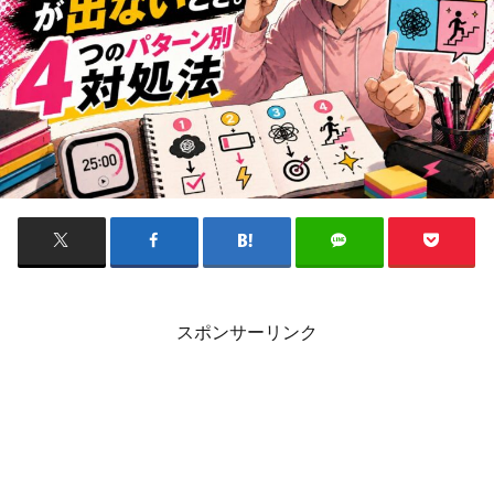
スポンサーリンク