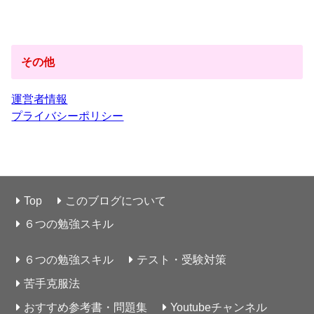
その他
運営者情報
プライバシーポリシー
Top
このブログについて
６つの勉強スキル
６つの勉強スキル
テスト・受験対策
苦手克服法
おすすめ参考書・問題集
Youtubeチャンネル