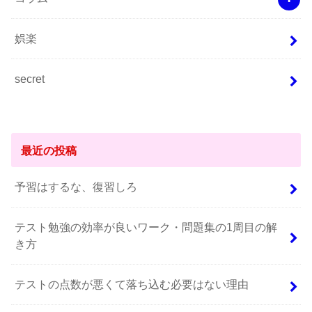
娯楽
secret
最近の投稿
予習はするな、復習しろ
テスト勉強の効率が良いワーク・問題集の1周目の解
き方
テストの点数が悪くて落ち込む必要はない理由