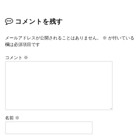
コメントを残す
メールアドレスが公開されることはありません。
※
が付いている
欄は必須項目です
コメント
※
名前
※