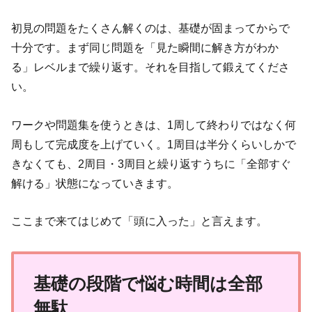
初見の問題をたくさん解くのは、基礎が固まってからで
十分です。まず同じ問題を「見た瞬間に解き方がわか
る」レベルまで繰り返す。それを目指して鍛えてくださ
い。
ワークや問題集を使うときは、1周して終わりではなく何
周もして完成度を上げていく。1周目は半分くらいしかで
きなくても、2周目・3周目と繰り返すうちに「全部すぐ
解ける」状態になっていきます。
ここまで来てはじめて「頭に入った」と言えます。
基礎の段階で悩む時間は全部
無駄