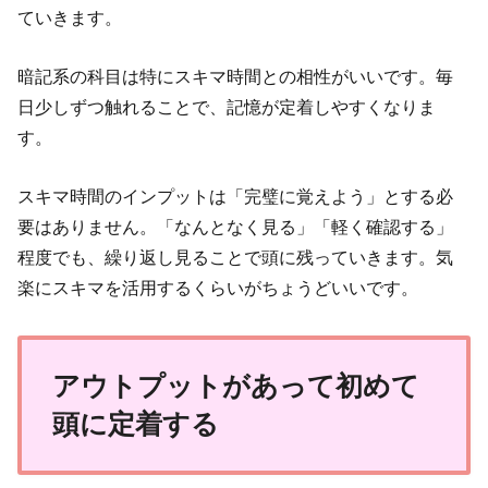
ていきます。
暗記系の科目は特にスキマ時間との相性がいいです。毎
日少しずつ触れることで、記憶が定着しやすくなりま
す。
スキマ時間のインプットは「完璧に覚えよう」とする必
要はありません。「なんとなく見る」「軽く確認する」
程度でも、繰り返し見ることで頭に残っていきます。気
楽にスキマを活用するくらいがちょうどいいです。
アウトプットがあって初めて
頭に定着する