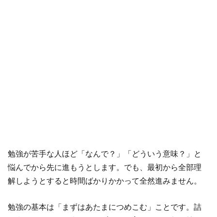
勉強が苦手な人ほど「なんで？」「どういう意味？」と
悩んでから先に進もうとします。でも、最初から全部理
解しようとすると時間ばかりかかって全然進みません。
勉強の基本は「まずはあたまにつめこむ」ことです。詰