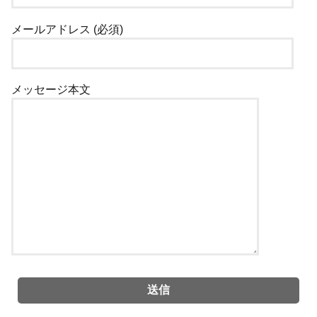
メールアドレス (必須)
メッセージ本文