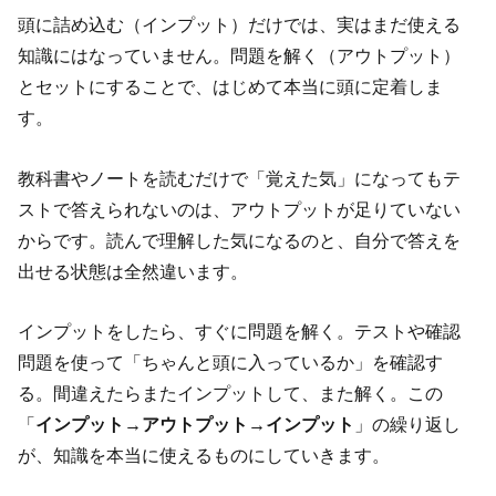
頭に詰め込む（インプット）だけでは、実はまだ使える
知識にはなっていません。問題を解く（アウトプット）
とセットにすることで、はじめて本当に頭に定着しま
す。
教科書やノートを読むだけで「覚えた気」になってもテ
ストで答えられないのは、アウトプットが足りていない
からです。読んで理解した気になるのと、自分で答えを
出せる状態は全然違います。
インプットをしたら、すぐに問題を解く。テストや確認
問題を使って「ちゃんと頭に入っているか」を確認す
る。間違えたらまたインプットして、また解く。この
「
インプット→アウトプット→インプット
」の繰り返し
が、知識を本当に使えるものにしていきます。