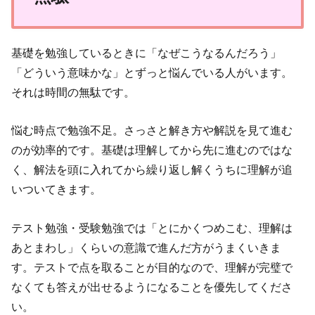
基礎を勉強しているときに「なぜこうなるんだろう」
「どういう意味かな」とずっと悩んでいる人がいます。
それは時間の無駄です。
悩む時点で勉強不足。さっさと解き方や解説を見て進む
のが効率的です。基礎は理解してから先に進むのではな
く、解法を頭に入れてから繰り返し解くうちに理解が追
いついてきます。
テスト勉強・受験勉強では「とにかくつめこむ、理解は
あとまわし」くらいの意識で進んだ方がうまくいきま
す。テストで点を取ることが目的なので、理解が完璧で
なくても答えが出せるようになることを優先してくださ
い。