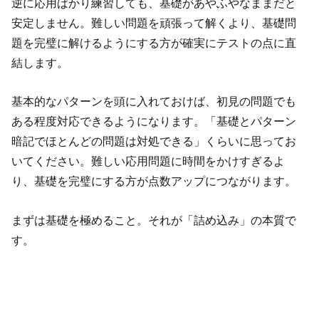
逆に応用ばかり練習しても、基礎があやふやなままだと
安定しません。難しい問題を頑張って解くより、基礎問
題を完璧に解けるようにする方が確実にテストの点に直
結します。
基本的なパターンを頭に入れておけば、初見の問題でも
ある程度対応できるようになります。「基礎とパターン
暗記でほとんどの問題は対処できる」くらいに思ってお
いてください。難しい応用問題に時間をかけすぎるよ
り、基礎を完璧にする方が点数アップにつながります。
まずは基礎を極めること。それが「詰め込み」の本質で
す。