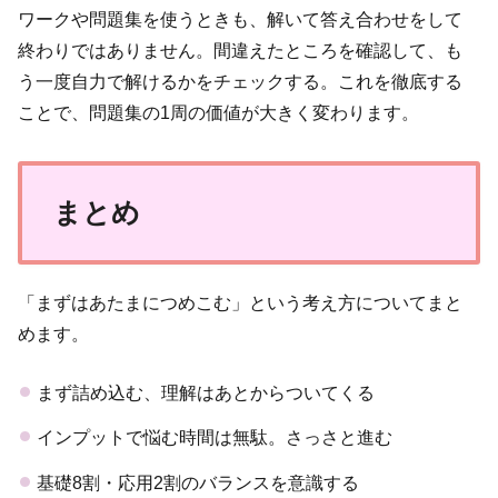
ワークや問題集を使うときも、解いて答え合わせをして
終わりではありません。間違えたところを確認して、も
う一度自力で解けるかをチェックする。これを徹底する
ことで、問題集の1周の価値が大きく変わります。
まとめ
「まずはあたまにつめこむ」という考え方についてまと
めます。
まず詰め込む、理解はあとからついてくる
インプットで悩む時間は無駄。さっさと進む
基礎8割・応用2割のバランスを意識する