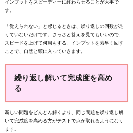
インプットをスピーディーに終わらせることが大事で
す。
「覚えられない」と感じるときは、繰り返しの回数が足
りていないだけです。さっさと答えを見てもいいので、
スピードを上げて何周もする。インプットを素早く回す
ことで、自然と頭に入っていきます。
繰り返し解いて完成度を高め
る
新しい問題をどんどん解くより、同じ問題を繰り返し解
いて完成度を高める方がテストで点が取れるようになり
ます。