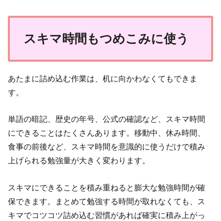
スキマ時間もつめこみに使う
あたまに詰め込む作業は、机に向かわなくてもできま
す。
単語の暗記、歴史の年号、公式の確認など、スキマ時間
にできることはたくさんあります。移動中、休み時間、
食事の前後など、スキマ時間を意識的に使うだけで積み
上げられる勉強量が大きく変わります。
スキマにできることを積み重ねると膨大な勉強時間が確
保できます。まとめて勉強する時間が取れなくても、ス
キマでコツコツ詰め込む習慣があれば確実に積み上がっ