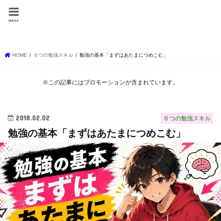
しょーりの勉強テク
menu
ニック
HOME
６つの勉強スキル
勉強の基本「まずはあたまにつめこむ」
※この記事にはプロモーションが含まれています。
2018.02.02
６つの勉強スキル
勉強の基本「まずはあたまにつめこむ」