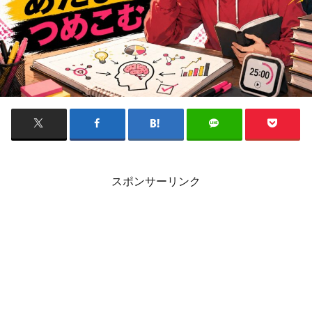
スポンサーリンク