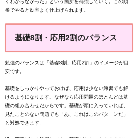
くわからなかった」という箇所を補強していく。この順
番でやると効率よく仕上げられます。
基礎8割・応用2割
のバランス
勉強のバランスは「基礎8割、応用2割」のイメージが目
安です。
基礎をしっかりやっておけば、応用は少ない練習でも解
けるようになります。なぜなら応用問題のほとんどは基
礎の組み合わせだからです。基礎が頭に入っていれば、
見たことのない問題でも「あ、これはこのパターンだ」
と対処できます。