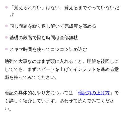
「覚えられない」はない、覚えるまでやっていないだ
け
同じ問題を繰り返し解いて完成度を高める
基礎の段階で悩む時間は全部無駄
スキマ時間を使ってコツコツ詰め込む
勉強で大事なのはまず頭に入れること。理解を後回しに
してでも、まずスピードを上げてインプットを進める意
識を持ってみてください。
暗記の具体的なやり方については「
暗記力の上げ方
」で
も詳しく紹介しています。あわせて読んでみてくださ
い。