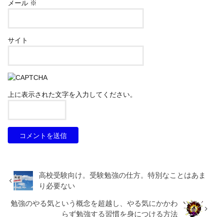
メール
※
サイト
上に表示された文字を入力してください。
高校受験向け。受験勉強の仕方。特別なことはあま
り必要ない
勉強のやる気という概念を超越し、やる気にかかわ
らず勉強する習慣を身につける方法