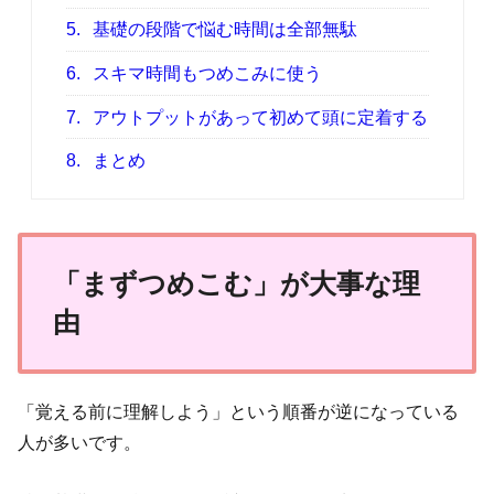
5.
基礎の段階で悩む時間は全部無駄
6.
スキマ時間もつめこみに使う
7.
アウトプットがあって初めて頭に定着する
8.
まとめ
「まずつめこむ」が大事な理
由
「覚える前に理解しよう」という順番が逆になっている
人が多いです。