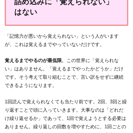
詰め込みに「覚えられない」
はない
「記憶力が悪いから覚えられない」という人がいます
が、これは覚えるまでやっていないだけです。
覚えるまでやるのが最低限
。この世界に「覚えられな
い」はありません。「覚えるまでやったかどうか」だけ
です。そう考えて取り組むことで、言い訳をせずに継続
できるようになります。
1回読んで覚えられなくても当たり前です。2回、3回と繰
り返すことで頭に入っていきます。大事なのは「どれだ
け繰り返せるか」であって、1回で覚えようとする必要は
ありません。繰り返しの回数を増やすために、1回ごとの