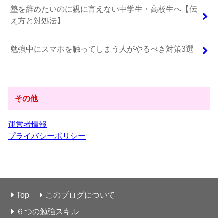
塾を辞めたいのに親に言えない中学生・高校生へ【伝
え方と対処法】
勉強中にスマホを触ってしまう人がやるべき対策3選
その他
運営者情報
プライバシーポリシー
Top
このブログについて
６つの勉強スキル