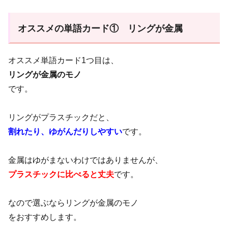
オススメの単語カード① リングが金属
オススメ単語カード1つ目は、
リングが金属のモノ
です。
リングがプラスチックだと、
割れたり、ゆがんだりしやすい
です。
金属はゆがまないわけではありませんが、
プラスチックに比べると丈夫
です。
なので選ぶならリングが金属のモノ
をおすすめします。