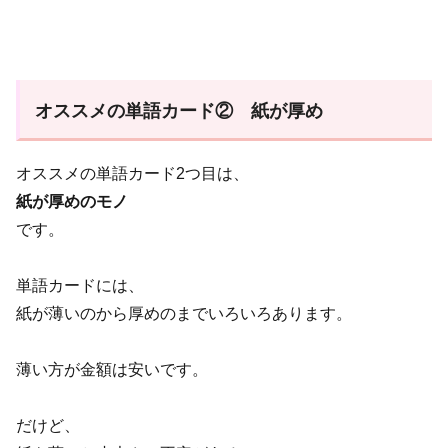
オススメの単語カード② 紙が厚め
オススメの単語カード2つ目は、
紙が厚めのモノ
です。
単語カードには、
紙が薄いのから厚めのまでいろいろあります。
薄い方が金額は安いです。
だけど、