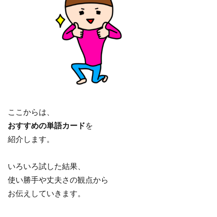
ここからは、
おすすめの単語カード
を
紹介します。
いろいろ試した結果、
使い勝手や丈夫さの観点から
お伝えしていきます。