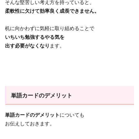
そんな堅苦しい考え方を持っていると、
柔軟性に欠けて効率良く成長できません。
机に向かわずに気軽に取り組めることで
いちいち勉強するやる気を
出す必要がなくなり
ます。
単語カードのデメリット
単語カードのデメリット
についても
お伝えしておきます。