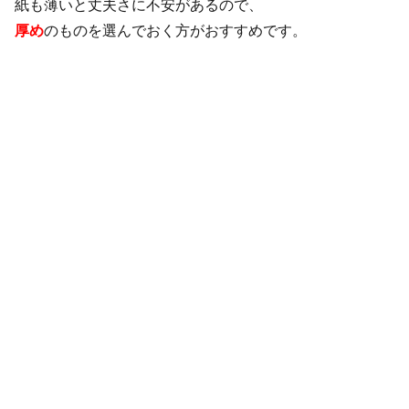
紙も薄いと丈夫さに不安があるので、
厚め
のものを選んでおく方がおすすめです。