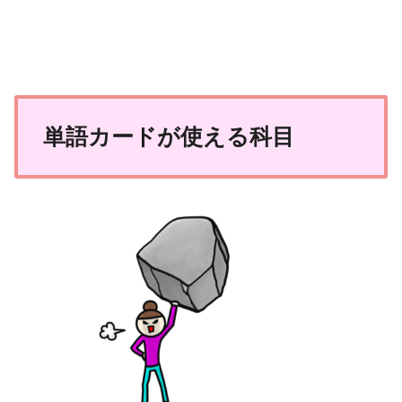
単語カードが使える科目