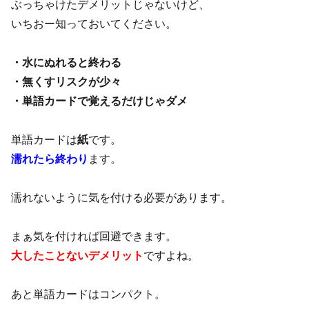
ぶっちゃけたデメリットじゃないけど、
いちおー知っておいてください。
・水にぬれると終わる
・無くすリスクが少々
・単語カードで覚えるだけじゃダメ
単語カードは
紙
です。
濡れたら終わり
ます。
濡れないように気を付ける必要があります。
まぁ気を付ければ回避できます。
大したことないデメリット
ですよね。
あと単語カードはコンパクト。