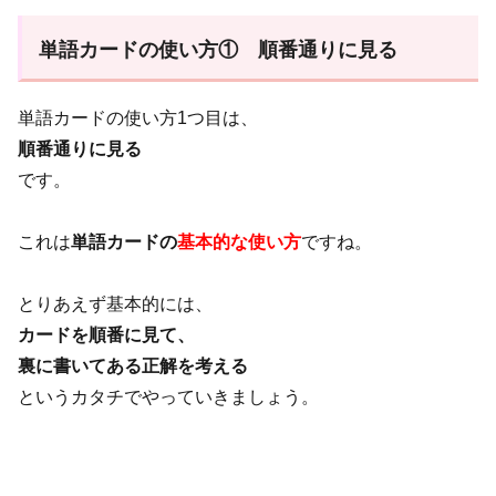
単語カードの使い方① 順番通りに見る
単語カードの使い方1つ目は、
順番通りに見る
です。
これは
単語カードの
基本的な使い方
ですね。
とりあえず基本的には、
カードを順番に見て、
裏に書いてある正解を考える
というカタチでやっていきましょう。