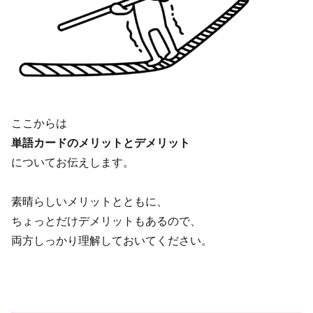
ここからは
単語カードのメリットとデメリット
についてお伝えします。
素晴らしいメリットとともに、
ちょっとだけデメリットもあるので、
両方しっかり理解しておいてください。