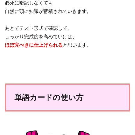
必死に暗記しなくても
自然に頭に知識が蓄積されていきます。
あとでテスト形式で確認して、
しっかり完成度を高めていけば、
ほぼ完ぺきに仕上げられる
と思います。
単語カードの使い方