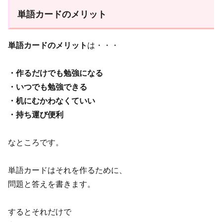
単語カードのメリット
単語カードのメリット
は・・・
・作るだけでも勉強になる
・いつでも勉強できる
・机にむかわなくていい
・持ち運び便利
なところです。
単語カードはそれを作るために、
問題と答えを書きます。
するとそれだけで