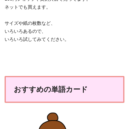
ネットでも買えます。
サイズや紙の枚数など、
いろいろあるので、
いろいろ試してみてください。
おすすめの単語カード