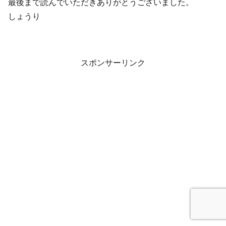
最後まで読んでいただきありがとうございました。
しょうり
スポンサーリンク