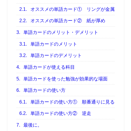
2.1.
オススメの単語カード① リングが金属
2.2.
オススメの単語カード② 紙が厚め
3.
単語カードのメリット・デメリット
3.1.
単語カードのメリット
3.2.
単語カードのデメリット
4.
単語カードが使える科目
5.
単語カードを使った勉強が効果的な場面
6.
単語カードの使い方
6.1.
単語カードの使い方① 順番通りに見る
6.2.
単語カードの使い方② 逆走
7.
最後に。