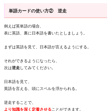
単語カードの使い方② 逆走
例えば英単語の場合、
表に英語、裏に日本語を書いたとしましょう。
まずは英語を見て、日本語が言えるようにする。
それができるようになったら、
次は
逆走
してみてください。
日本語を見て、
英語を言える、頭にスペルを浮かられる。
逆走することで、
より知識を深く定着させる
ことができます。