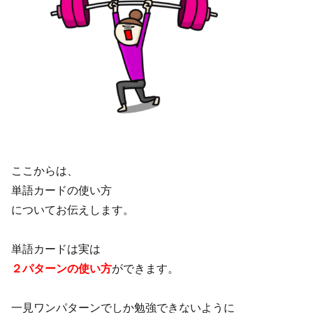
ここからは、
単語カードの使い方
についてお伝えします。
単語カードは実は
２パターンの使い方
ができます。
一見ワンパターンでしか勉強できないように