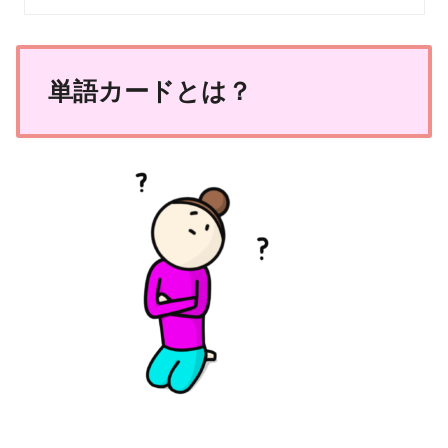
単語カードとは？