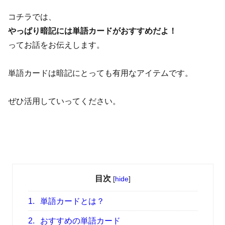
コチラでは、
やっぱり暗記には単語カードがおすすめだよ！
ってお話をお伝えします。
単語カードは暗記にとっても有用なアイテムです。
ぜひ活用していってください。
目次
[
hide
]
1.
単語カードとは？
2.
おすすめの単語カード