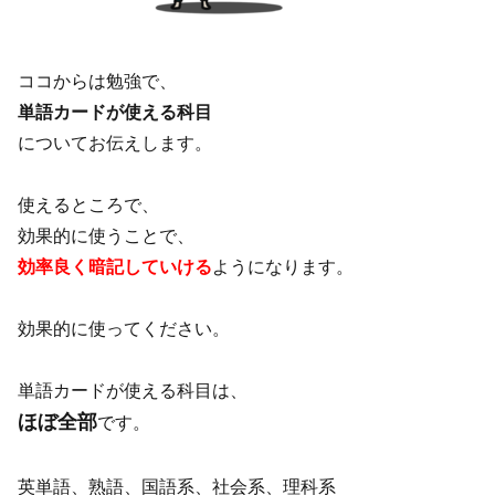
ココからは勉強で、
単語カードが使える科目
についてお伝えします。
使えるところで、
効果的に使うことで、
効率良く暗記していける
ようになります。
効果的に使ってください。
単語カードが使える科目は、
ほぼ全部
です。
英単語、熟語、国語系、社会系、理科系