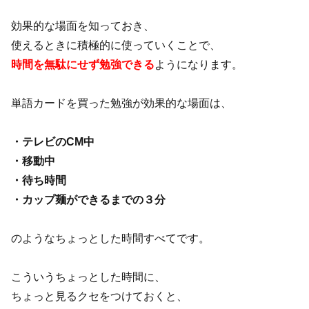
効果的な場面を知っておき、
使えるときに積極的に使っていくことで、
時間を無駄にせず勉強できる
ようになります。
単語カードを買った勉強が効果的な場面は、
・テレビのCM中
・移動中
・待ち時間
・カップ麺ができるまでの３分
のようなちょっとした時間すべてです。
こういうちょっとした時間に、
ちょっと見るクセをつけておくと、