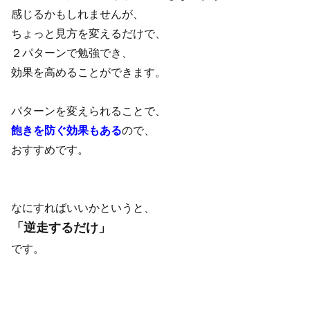
感じるかもしれませんが、
ちょっと見方を変えるだけで、
２パターンで勉強でき、
効果を高めることができます。
パターンを変えられることで、
飽きを防ぐ効果もある
ので、
おすすめです。
なにすればいいかというと、
「逆走するだけ」
です。