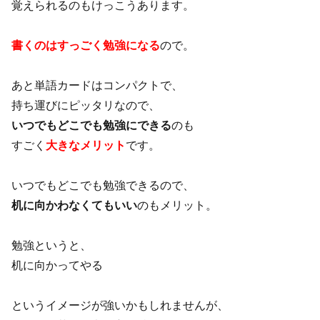
覚えられるのもけっこうあります。
書くのはすっごく勉強になる
ので。
あと単語カードはコンパクトで、
持ち運びにピッタリなので、
いつでもどこでも勉強にできる
のも
すごく
大きなメリット
です。
いつでもどこでも勉強できるので、
机に向かわなくてもいい
のもメリット。
勉強というと、
机に向かってやる
というイメージが強いかもしれませんが、