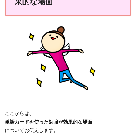
果的な場面
ここからは、
単語カードを使った勉強が効果的な場面
についてお伝えします。