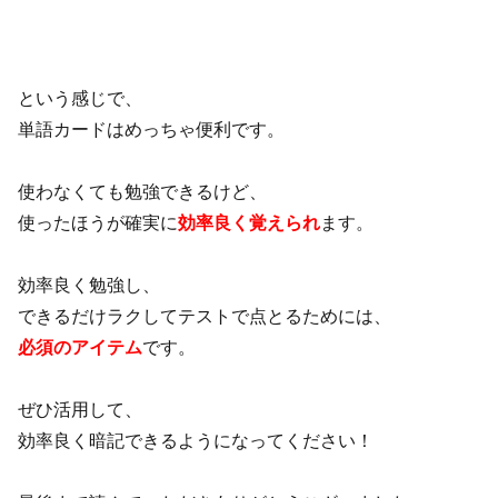
という感じで、
単語カードはめっちゃ便利です。
使わなくても勉強できるけど、
使ったほうが確実に
効率良く覚えられ
ます。
効率良く勉強し、
できるだけラクしてテストで点とるためには、
必須のアイテム
です。
ぜひ活用して、
効率良く暗記できるようになってください！