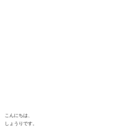
こんにちは、
しょうりです。