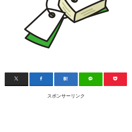
スポンサーリンク