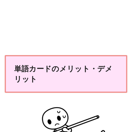
単語カードのメリット・デメ
リット