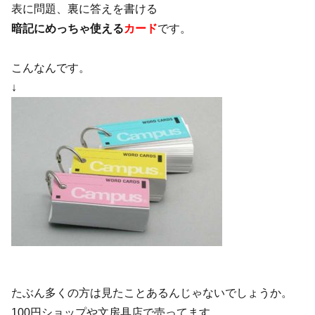
表に問題、裏に答えを書ける
暗記にめっちゃ使える
カード
です。
こんなんです。
↓
たぶん多くの方は見たことあるんじゃないでしょうか。
100円ショップや文房具店で売ってます。